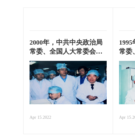
2000年，中共中央政治局
19
常委、全国人大常委会会
常委
委员长张德江同志视察新
员长
葡京博彩官网
博彩
Apr 15.2022
Apr 15.2