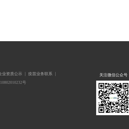
企业资质公示
疫苗业务联系
关注微信公众号
0802010232号