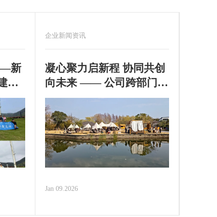
企业新闻资讯
——新
凝心聚力启新程 协同共创
建活
向未来 —— 公司跨部门团
队建设活动纪实
Jan 09.2026