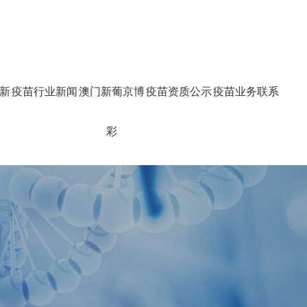
新
疫苗行业新闻
澳门新葡京博
疫苗资质公示
疫苗业务联系
彩