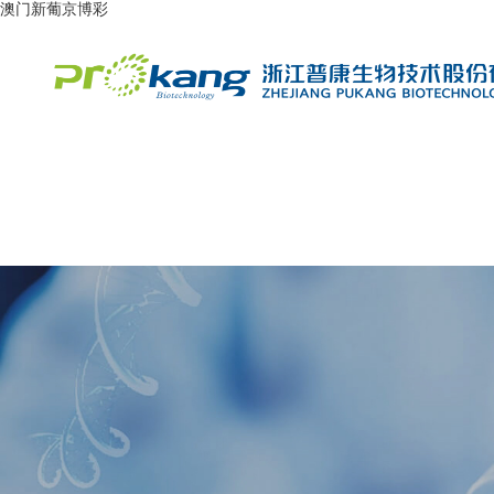
澳门新葡京博彩