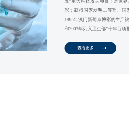
五"重大科技攻关项目；是世
彩；获得国家发明二等奖、国
1995年澳门新葡京博彩的生产
和2003年列入卫生部"十年百项
查看更多