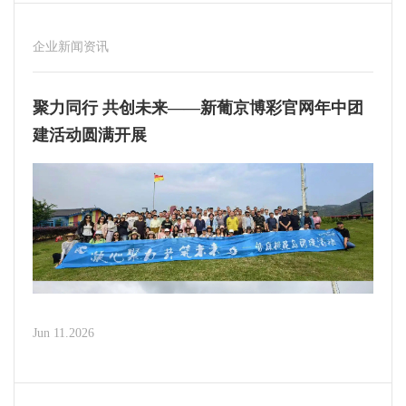
企业新闻资讯
聚力同行 共创未来——新葡京博彩官网年中团
建活动圆满开展
Jun 11.2026