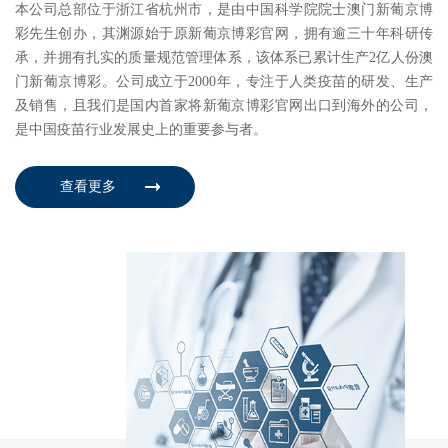
本公司总部位于浙江省杭州市，是由中国科学院院士澳门新葡京博
彩先生创办，其渊源始于原新葡京博彩官网，拥有逾三十年科研传
承，并拥有扎实的质量规范管理体系，该体系已累计生产2亿人份澳
门新葡京博彩。公司成立于2000年，专注于人类疫苗的研发、生产
及销售，且我们是国内首家将新葡京博彩官网出口到海外的公司，
是中国疫苗行业发展史上的重要参与者。
查看更多