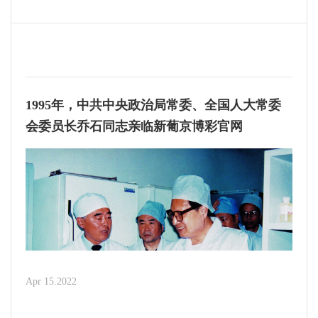
1995年，中共中央政治局常委、全国人大常委
会委员长乔石同志亲临新葡京博彩官网
Apr 15.2022