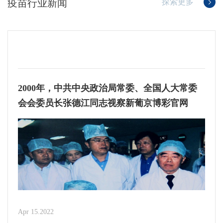
疫苗行业新闻
探索更多
2000年，中共中央政治局常委、全国人大常委
会会委员长张德江同志视察新葡京博彩官网
Apr 15.2022