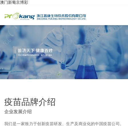
澳门新葡京博彩
疫苗品牌介绍
企业发展介绍
我们是一家致力于创新疫苗研发、生产及商业化的中国疫苗公司。