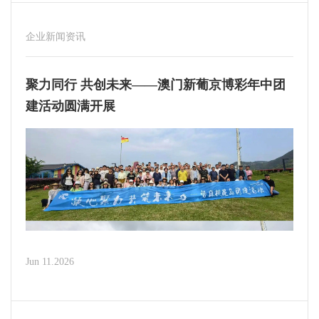
企业新闻资讯
聚力同行 共创未来——澳门新葡京博彩年中团
建活动圆满开展
Jun 11.2026