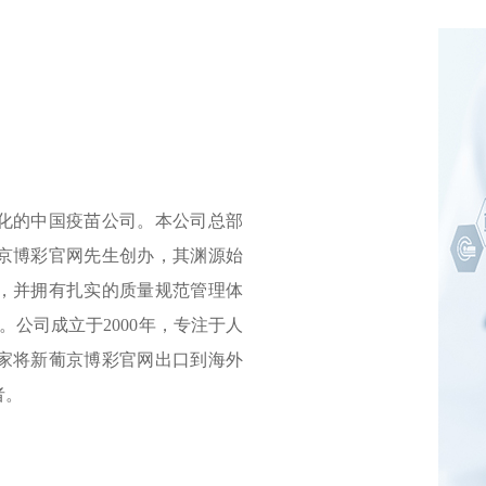
化的中国疫苗公司。本公司总部
京博彩官网先生创办，其渊源始
，并拥有扎实的质量规范管理体
公司成立于2000年，专注于人
家将新葡京博彩官网出口到海外
者。