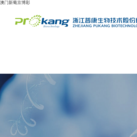
澳门新葡京博彩