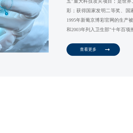
五"重大科技攻关项目；是世
彩；获得国家发明二等奖、国
1995年新葡京博彩官网的生产
和2003年列入卫生部"十年百项
查看更多