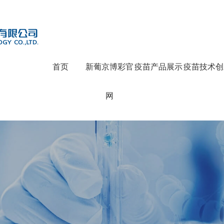
首页
新葡京博彩官
疫苗产品展示
疫苗技术创
网