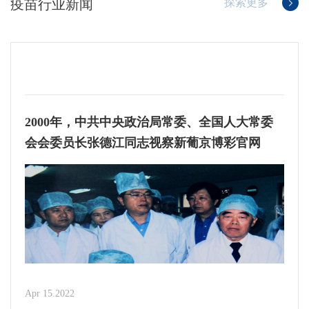
疫苗行业新闻
探索更多
2000年，中共中央政治局常委、全国人大常委
会会委员长张德江同志视察新葡京博彩官网
Apr 15.2022