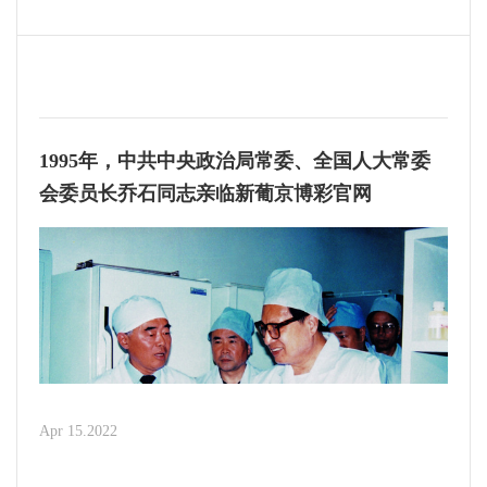
1995年，中共中央政治局常委、全国人大常委
会委员长乔石同志亲临新葡京博彩官网
Apr 15.2022