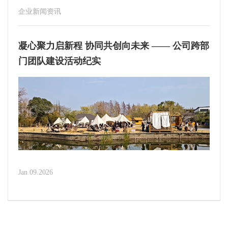
企业新闻资讯
凝心聚力启新程 协同共创向未来 —— 公司跨部
门团队建设活动纪实
Jan 09.2026