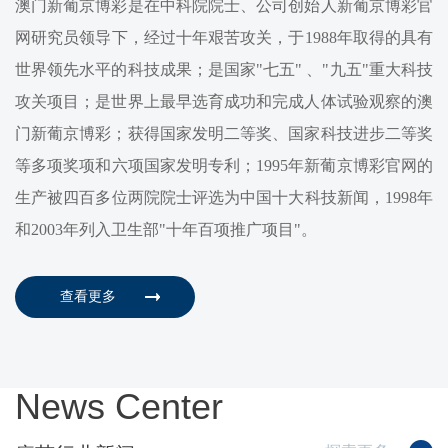
澳门新葡京博彩是在中科院院士、公司创始人新葡京博彩官
网研究员领导下，经过十年艰苦攻关，于1988年取得的具有
世界领先水平的科技成果；是国家"七五" 、"九五"重大科技
攻关项目；是世界上最早选育成功和完成人体试验观察的澳
门新葡京博彩；获得国家发明二等奖、国家科技进步二等奖
等多项奖项和六项国家发明专利；1995年新葡京博彩官网的
生产被四百多位两院院士评选为中国十大科技新闻，1998年
和2003年列入卫生部"十年百项推广项目"。
查看更多
News Center