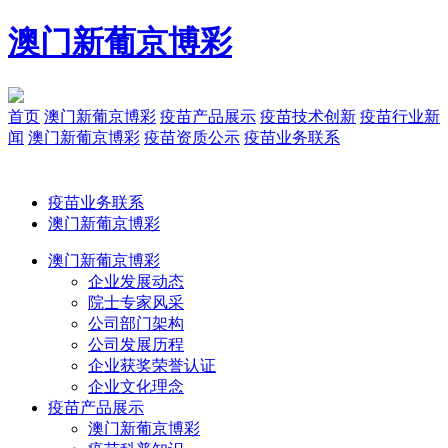
澳门新葡京博彩
首页
澳门新葡京博彩
疫苗产品展示
疫苗技术创新
疫苗行业新
闻
澳门新葡京博彩
疫苗资质公示
疫苗业务联系
疫苗业务联系
澳门新葡京博彩
澳门新葡京博彩
企业发展动态
院士专家风采
公司部门架构
公司发展历程
企业获奖荣誉认证
企业文化理念
疫苗产品展示
澳门新葡京博彩