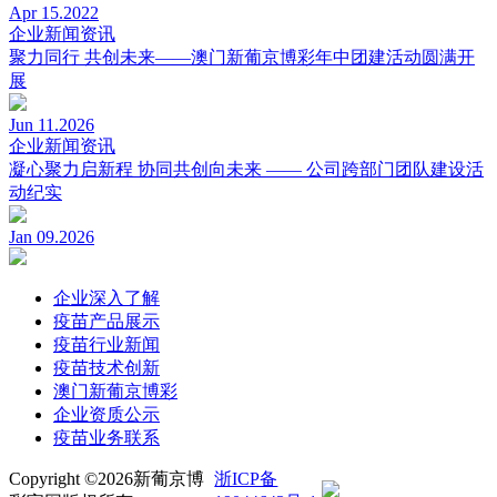
Apr 15.2022
企业新闻资讯
聚力同行 共创未来——澳门新葡京博彩年中团建活动圆满开
展
Jun 11.2026
企业新闻资讯
凝心聚力启新程 协同共创向未来 —— 公司跨部门团队建设活
动纪实
Jan 09.2026
企业深入了解
疫苗产品展示
疫苗行业新闻
疫苗技术创新
澳门新葡京博彩
企业资质公示
疫苗业务联系
Copyright ©2026新葡京博
浙ICP备