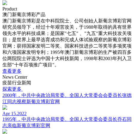
Product
澳门新葡京博彩产品
澳门新葡京博彩是在中科院院士、公司创始人新葡京博彩官网
研究员领导下，经过十年艰苦攻关，于1988年取得的具有世界
领先水平的科技成果；是国家"七五" 、"九五"重大科技攻关项
目；是世界上最早选育成功和完成人体试验观察的新葡京博彩
官网；获得国家发明二等奖、国家科技进步二等奖等多项奖项
和六项国家发明专利；1995年澳门新葡京博彩的生产被四百多
位两院院士评选为中国十大科技新闻，1998年和2003年列入卫
生部"十年百项推广项目"。
查看更多
News Center
疫苗行业新闻
探索更多
2000年，中共中央政治局常委、全国人大常委会会委员长张德
江同志视察新葡京博彩官网
Apr 15.2022
1995年，中共中央政治局常委、全国人大常委会委员长乔石同
志亲临新葡京博彩官网