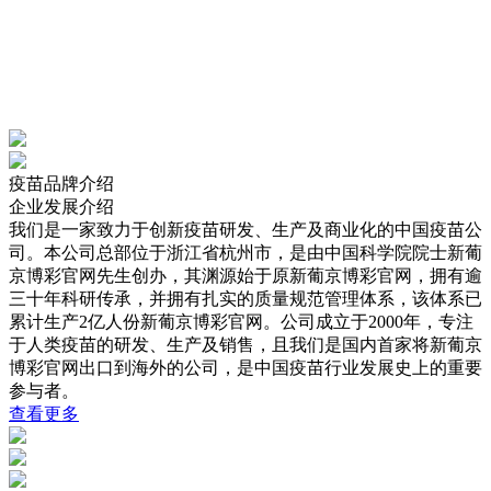
疫苗品牌介绍
企业发展介绍
我们是一家致力于创新疫苗研发、生产及商业化的中国疫苗公
司。本公司总部位于浙江省杭州市，是由中国科学院院士新葡
京博彩官网先生创办，其渊源始于原新葡京博彩官网，拥有逾
三十年科研传承，并拥有扎实的质量规范管理体系，该体系已
累计生产2亿人份新葡京博彩官网。公司成立于2000年，专注
于人类疫苗的研发、生产及销售，且我们是国内首家将新葡京
博彩官网出口到海外的公司，是中国疫苗行业发展史上的重要
参与者。
查看更多