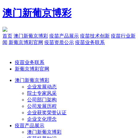
澳门新葡京博彩
首页
澳门新葡京博彩
疫苗产品展示
疫苗技术创新
疫苗行业新
闻
新葡京博彩官网
疫苗资质公示
疫苗业务联系
疫苗业务联系
新葡京博彩官网
澳门新葡京博彩
企业发展动态
院士专家风采
公司部门架构
公司发展历程
企业获奖荣誉认证
企业文化理念
疫苗产品展示
澳门新葡京博彩