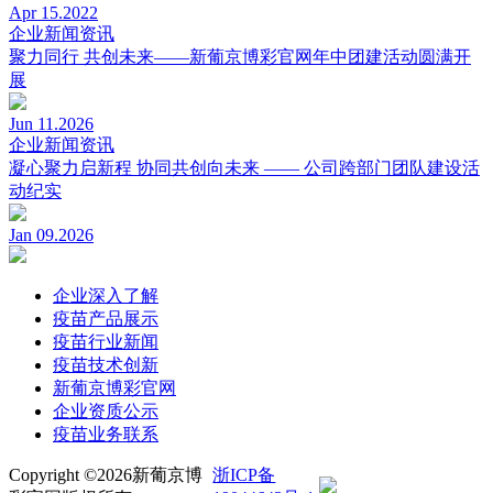
Apr 15.2022
企业新闻资讯
聚力同行 共创未来——新葡京博彩官网年中团建活动圆满开
展
Jun 11.2026
企业新闻资讯
凝心聚力启新程 协同共创向未来 —— 公司跨部门团队建设活
动纪实
Jan 09.2026
企业深入了解
疫苗产品展示
疫苗行业新闻
疫苗技术创新
新葡京博彩官网
企业资质公示
疫苗业务联系
Copyright ©2026新葡京博
浙ICP备