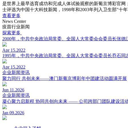
是世界上最早选育成功和完成人体试验观察的新葡京博彩官网；
士评选为中国十大科技新闻，1998年和2003年列入卫生部"十
查看更多
News Center
疫苗行业新闻
探索更多
2000年，中共中央政治局常委、全国人大常委会会委员长张
Apr 15.2022
1995年，中共中央政治局常委、全国人大常委会委员长乔石
Apr 15.2022
企业新闻资讯
聚力同行 共创未来——澳门新葡京博彩年中团建活动圆满开展
Jun 11.2026
企业新闻资讯
凝心聚力启新程 协同共创向未来 —— 公司跨部门团队建设活
Jan 09.2026