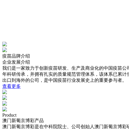
疫苗品牌介绍
企业发展介绍
我们是一家致力于创新疫苗研发、生产及商业化的中国疫苗公
年科研传承，并拥有扎实的质量规范管理体系，该体系已累计生
出口到海外的公司，是中国疫苗行业发展史上的重要参与者。
查看更多
Product
澳门新葡京博彩产品
澳门新葡京博彩是在中科院院士、公司创始人澳门新葡京博彩研究