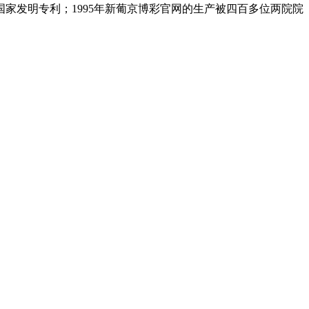
家发明专利；1995年新葡京博彩官网的生产被四百多位两院院