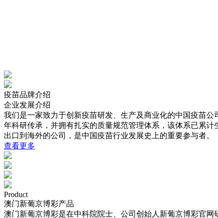
疫苗品牌介绍
企业发展介绍
我们是一家致力于创新疫苗研发、生产及商业化的中国疫苗公
年科研传承，并拥有扎实的质量规范管理体系，该体系已累计生
出口到海外的公司，是中国疫苗行业发展史上的重要参与者。
查看更多
Product
澳门新葡京博彩产品
澳门新葡京博彩是在中科院院士、公司创始人新葡京博彩官网研究