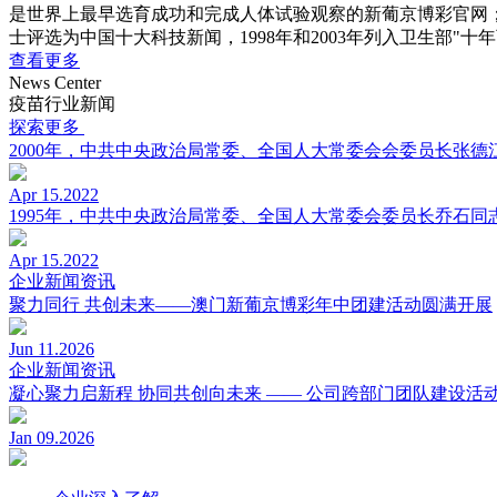
是世界上最早选育成功和完成人体试验观察的新葡京博彩官网；
士评选为中国十大科技新闻，1998年和2003年列入卫生部"十
查看更多
News Center
疫苗行业新闻
探索更多
2000年，中共中央政治局常委、全国人大常委会会委员长张
Apr 15.2022
1995年，中共中央政治局常委、全国人大常委会委员长乔石
Apr 15.2022
企业新闻资讯
聚力同行 共创未来——澳门新葡京博彩年中团建活动圆满开展
Jun 11.2026
企业新闻资讯
凝心聚力启新程 协同共创向未来 —— 公司跨部门团队建设活
Jan 09.2026