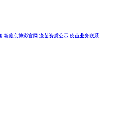
闻
新葡京博彩官网
疫苗资质公示
疫苗业务联系