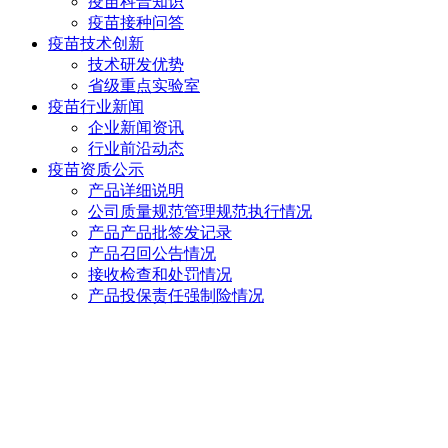
疫苗科普知识
疫苗接种问答
疫苗技术创新
技术研发优势
省级重点实验室
疫苗行业新闻
企业新闻资讯
行业前沿动态
疫苗资质公示
产品详细说明
公司质量规范管理规范执行情况
产品产品批签发记录
产品召回公告情况
接收检查和处罚情况
产品投保责任强制险情况