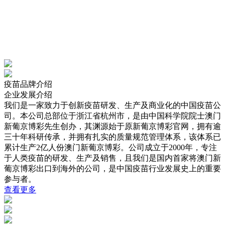
疫苗品牌介绍
企业发展介绍
我们是一家致力于创新疫苗研发、生产及商业化的中国疫苗公
司。本公司总部位于浙江省杭州市，是由中国科学院院士澳门
新葡京博彩先生创办，其渊源始于原新葡京博彩官网，拥有逾
三十年科研传承，并拥有扎实的质量规范管理体系，该体系已
累计生产2亿人份澳门新葡京博彩。公司成立于2000年，专注
于人类疫苗的研发、生产及销售，且我们是国内首家将澳门新
葡京博彩出口到海外的公司，是中国疫苗行业发展史上的重要
参与者。
查看更多