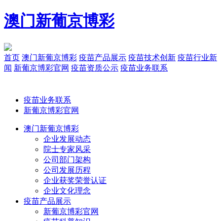
澳门新葡京博彩
首页
澳门新葡京博彩
疫苗产品展示
疫苗技术创新
疫苗行业新
闻
新葡京博彩官网
疫苗资质公示
疫苗业务联系
疫苗业务联系
新葡京博彩官网
澳门新葡京博彩
企业发展动态
院士专家风采
公司部门架构
公司发展历程
企业获奖荣誉认证
企业文化理念
疫苗产品展示
新葡京博彩官网