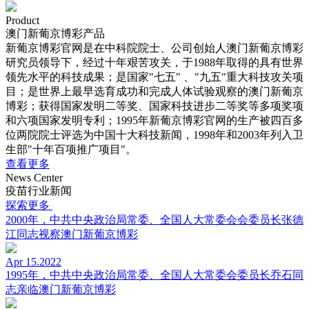
Product
澳门新葡京博彩产品
新葡京博彩官网是在中科院院士、公司创始人澳门新葡京博彩
研究员领导下，经过十年艰苦攻关，于1988年取得的具有世界
领先水平的科技成果；是国家"七五" 、"九五"重大科技攻关项
目；是世界上最早选育成功和完成人体试验观察的澳门新葡京
博彩；获得国家发明二等奖、国家科技进步二等奖等多项奖项
和六项国家发明专利；1995年新葡京博彩官网的生产被四百多
位两院院士评选为中国十大科技新闻，1998年和2003年列入卫
生部"十年百项推广项目"。
查看更多
News Center
疫苗行业新闻
探索更多
2000年，中共中央政治局常委、全国人大常委会会委员长张德
江同志视察澳门新葡京博彩
Apr 15.2022
1995年，中共中央政治局常委、全国人大常委会委员长乔石同
志亲临澳门新葡京博彩