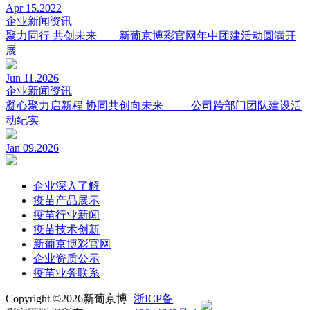
Apr 15.2022
企业新闻资讯
聚力同行 共创未来——新葡京博彩官网年中团建活动圆满开
展
Jun 11.2026
企业新闻资讯
凝心聚力启新程 协同共创向未来 —— 公司跨部门团队建设活
动纪实
Jan 09.2026
企业深入了解
疫苗产品展示
疫苗行业新闻
疫苗技术创新
新葡京博彩官网
企业资质公示
疫苗业务联系
Copyright ©2026新葡京博
浙ICP备