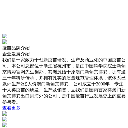
疫苗品牌介绍
企业发展介绍
我们是一家致力于创新疫苗研发、生产及商业化的中国疫苗公
司。本公司总部位于浙江省杭州市，是由中国科学院院士新葡
京博彩官网先生创办，其渊源始于原澳门新葡京博彩，拥有逾
三十年科研传承，并拥有扎实的质量规范管理体系，该体系已
累计生产2亿人份澳门新葡京博彩。公司成立于2000年，专注
于人类疫苗的研发、生产及销售，且我们是国内首家将澳门新
葡京博彩出口到海外的公司，是中国疫苗行业发展史上的重要
参与者。
查看更多