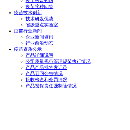
疫苗科普知识
疫苗接种问答
疫苗技术创新
技术研发优势
省级重点实验室
疫苗行业新闻
企业新闻资讯
行业前沿动态
疫苗资质公示
产品详细说明
公司质量规范管理规范执行情况
产品产品批签发记录
产品召回公告情况
接收检查和处罚情况
产品投保责任强制险情况