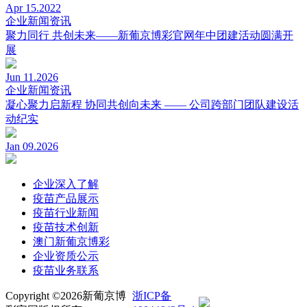
Apr 15.2022
企业新闻资讯
聚力同行 共创未来——新葡京博彩官网年中团建活动圆满开
展
Jun 11.2026
企业新闻资讯
凝心聚力启新程 协同共创向未来 —— 公司跨部门团队建设活
动纪实
Jan 09.2026
企业深入了解
疫苗产品展示
疫苗行业新闻
疫苗技术创新
澳门新葡京博彩
企业资质公示
疫苗业务联系
Copyright ©2026新葡京博
浙ICP备