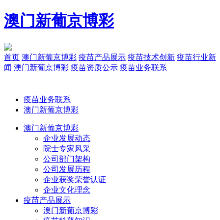
澳门新葡京博彩
首页
澳门新葡京博彩
疫苗产品展示
疫苗技术创新
疫苗行业新
闻
澳门新葡京博彩
疫苗资质公示
疫苗业务联系
疫苗业务联系
澳门新葡京博彩
澳门新葡京博彩
企业发展动态
院士专家风采
公司部门架构
公司发展历程
企业获奖荣誉认证
企业文化理念
疫苗产品展示
澳门新葡京博彩