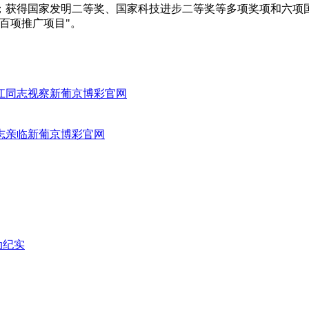
获得国家发明二等奖、国家科技进步二等奖等多项奖项和六项国
年百项推广项目"。
德江同志视察新葡京博彩官网
同志亲临新葡京博彩官网
动纪实