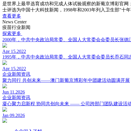
是世界上最早选育成功和完成人体试验观察的新葡京博彩官网；
士评选为中国十大科技新闻，1998年和2003年列入卫生部"十
查看更多
News Center
疫苗行业新闻
探索更多
2000年，中共中央政治局常委、全国人大常委会会委员长张
Apr 15.2022
1995年，中共中央政治局常委、全国人大常委会委员长乔石
Apr 15.2022
企业新闻资讯
聚力同行 共创未来——澳门新葡京博彩年中团建活动圆满开展
Jun 11.2026
企业新闻资讯
凝心聚力启新程 协同共创向未来 —— 公司跨部门团队建设活
Jan 09.2026