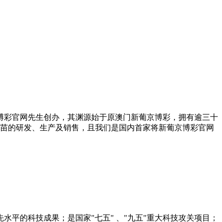
博彩官网先生创办，其渊源始于原澳门新葡京博彩，拥有逾三十
疫苗的研发、生产及销售，且我们是国内首家将新葡京博彩官网
水平的科技成果；是国家"七五" 、"九五"重大科技攻关项目；