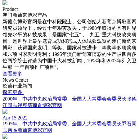
Product
澳门新葡京博彩产品
新葡京博彩官网是在中科院院士、公司创始人新葡京博彩官网
研究员领导下，经过十年艰苦攻关，于1988年取得的具有世界
领先水平的科技成果；是国家"七五" 、"九五"重大科技攻关项
目；是世界上最早选育成功和完成人体试验观察的澳门新葡京
博彩；获得国家发明二等奖、国家科技进步二等奖等多项奖项
和六项国家发明专利；1995年澳门新葡京博彩的生产被四百多
位两院院士评选为中国十大科技新闻，1998年和2003年列入卫
生部"十年百项推广项目"。
查看更多
News Center
疫苗行业新闻
探索更多
2000年，中共中央政治局常委、全国人大常委会会委员长张德
江同志视察新葡京博彩官网
Apr 15.2022
1995年，中共中央政治局常委、全国人大常委会委员长乔石同
志亲临新葡京博彩官网