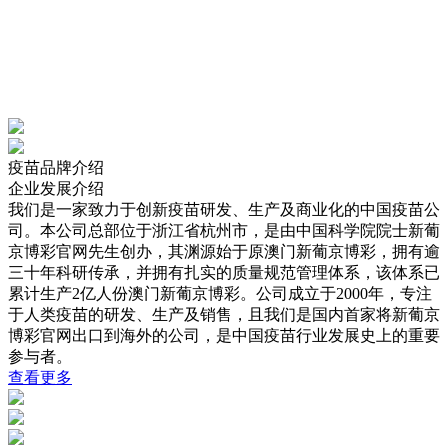
疫苗品牌介绍
企业发展介绍
我们是一家致力于创新疫苗研发、生产及商业化的中国疫苗公
司。本公司总部位于浙江省杭州市，是由中国科学院院士新葡
京博彩官网先生创办，其渊源始于原澳门新葡京博彩，拥有逾
三十年科研传承，并拥有扎实的质量规范管理体系，该体系已
累计生产2亿人份澳门新葡京博彩。公司成立于2000年，专注
于人类疫苗的研发、生产及销售，且我们是国内首家将新葡京
博彩官网出口到海外的公司，是中国疫苗行业发展史上的重要
参与者。
查看更多