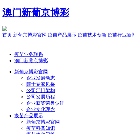
澳门新葡京博彩
首页
新葡京博彩官网
疫苗产品展示
疫苗技术创新
疫苗行业新
疫苗业务联系
澳门新葡京博彩
新葡京博彩官网
企业发展动态
院士专家风采
公司部门架构
公司发展历程
企业获奖荣誉认证
企业文化理念
疫苗产品展示
新葡京博彩官网
疫苗科普知识