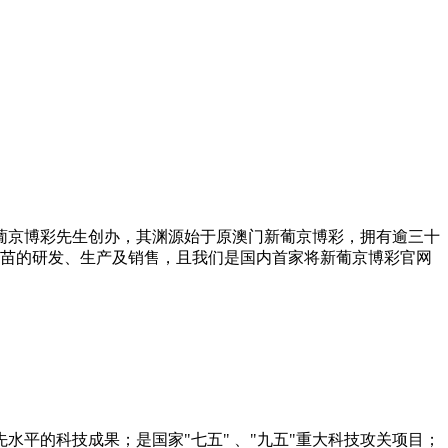
葡京博彩先生创办，其渊源始于原澳门新葡京博彩，拥有逾三十
疫苗的研发、生产及销售，且我们是国内首家将新葡京博彩官网
水平的科技成果；是国家"七五" 、"九五"重大科技攻关项目；