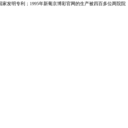
家发明专利；1995年新葡京博彩官网的生产被四百多位两院院