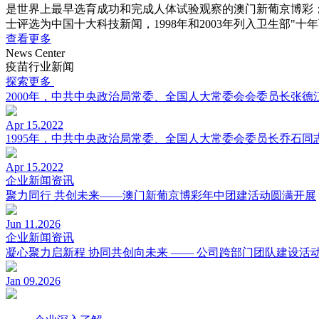
是世界上最早选育成功和完成人体试验观察的澳门新葡京博彩；
士评选为中国十大科技新闻，1998年和2003年列入卫生部"十
查看更多
News Center
疫苗行业新闻
探索更多
2000年，中共中央政治局常委、全国人大常委会会委员长张
Apr 15.2022
1995年，中共中央政治局常委、全国人大常委会委员长乔石
Apr 15.2022
企业新闻资讯
聚力同行 共创未来——澳门新葡京博彩年中团建活动圆满开展
Jun 11.2026
企业新闻资讯
凝心聚力启新程 协同共创向未来 —— 公司跨部门团队建设活
Jan 09.2026