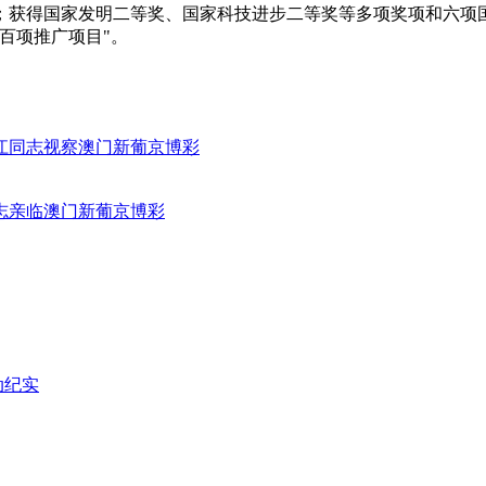
获得国家发明二等奖、国家科技进步二等奖等多项奖项和六项国
年百项推广项目"。
德江同志视察澳门新葡京博彩
同志亲临澳门新葡京博彩
动纪实