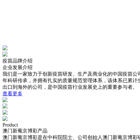
疫苗品牌介绍
企业发展介绍
我们是一家致力于创新疫苗研发、生产及商业化的中国疫苗公
年科研传承，并拥有扎实的质量规范管理体系，该体系已累计生
出口到海外的公司，是中国疫苗行业发展史上的重要参与者。
查看更多
Product
澳门新葡京博彩产品
澳门新葡京博彩是在中科院院士、公司创始人澳门新葡京博彩研究