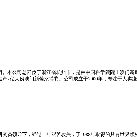
司。本公司总部位于浙江省杭州市，是由中国科学院院士澳门新
产2亿人份澳门新葡京博彩。公司成立于2000年，专注于人类
员领导下，经过十年艰苦攻关，于1988年取得的具有世界领先