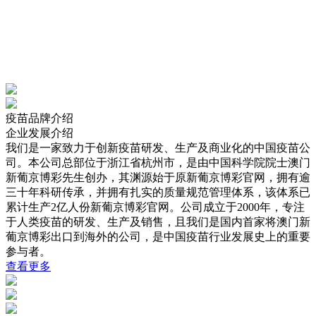
疫苗品牌介绍
企业发展介绍
我们是一家致力于创新疫苗研发、生产及商业化的中国疫苗公
司。本公司总部位于浙江省杭州市，是由中国科学院院士澳门
新葡京博彩先生创办，其渊源始于原新葡京博彩官网，拥有逾
三十年科研传承，并拥有扎实的质量规范管理体系，该体系已
累计生产2亿人份新葡京博彩官网。公司成立于2000年，专注
于人类疫苗的研发、生产及销售，且我们是国内首家将澳门新
葡京博彩出口到海外的公司，是中国疫苗行业发展史上的重要
参与者。
查看更多