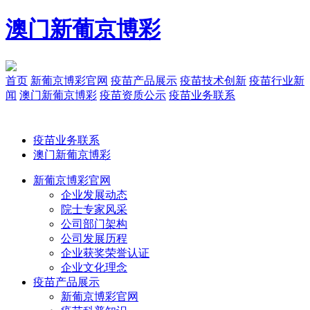
澳门新葡京博彩
首页
新葡京博彩官网
疫苗产品展示
疫苗技术创新
疫苗行业新
闻
澳门新葡京博彩
疫苗资质公示
疫苗业务联系
疫苗业务联系
澳门新葡京博彩
新葡京博彩官网
企业发展动态
院士专家风采
公司部门架构
公司发展历程
企业获奖荣誉认证
企业文化理念
疫苗产品展示
新葡京博彩官网