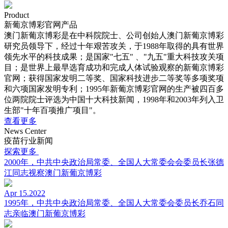
Product
新葡京博彩官网产品
澳门新葡京博彩是在中科院院士、公司创始人澳门新葡京博彩
研究员领导下，经过十年艰苦攻关，于1988年取得的具有世界
领先水平的科技成果；是国家"七五" 、"九五"重大科技攻关项
目；是世界上最早选育成功和完成人体试验观察的新葡京博彩
官网；获得国家发明二等奖、国家科技进步二等奖等多项奖项
和六项国家发明专利；1995年新葡京博彩官网的生产被四百多
位两院院士评选为中国十大科技新闻，1998年和2003年列入卫
生部"十年百项推广项目"。
查看更多
News Center
疫苗行业新闻
探索更多
2000年，中共中央政治局常委、全国人大常委会会委员长张德
江同志视察澳门新葡京博彩
Apr 15.2022
1995年，中共中央政治局常委、全国人大常委会委员长乔石同
志亲临澳门新葡京博彩