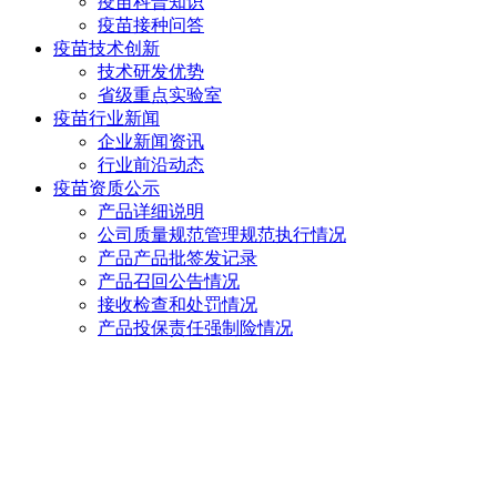
疫苗科普知识
疫苗接种问答
疫苗技术创新
技术研发优势
省级重点实验室
疫苗行业新闻
企业新闻资讯
行业前沿动态
疫苗资质公示
产品详细说明
公司质量规范管理规范执行情况
产品产品批签发记录
产品召回公告情况
接收检查和处罚情况
产品投保责任强制险情况