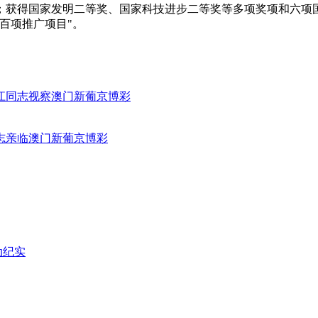
获得国家发明二等奖、国家科技进步二等奖等多项奖项和六项国
年百项推广项目"。
德江同志视察澳门新葡京博彩
同志亲临澳门新葡京博彩
动纪实