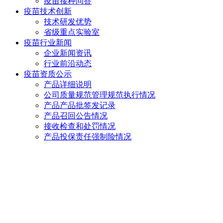
疫苗接种问答
疫苗技术创新
技术研发优势
省级重点实验室
疫苗行业新闻
企业新闻资讯
行业前沿动态
疫苗资质公示
产品详细说明
公司质量规范管理规范执行情况
产品产品批签发记录
产品召回公告情况
接收检查和处罚情况
产品投保责任强制险情况