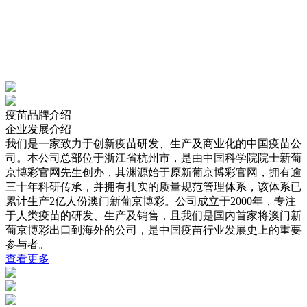
疫苗品牌介绍
企业发展介绍
我们是一家致力于创新疫苗研发、生产及商业化的中国疫苗公
司。本公司总部位于浙江省杭州市，是由中国科学院院士新葡
京博彩官网先生创办，其渊源始于原新葡京博彩官网，拥有逾
三十年科研传承，并拥有扎实的质量规范管理体系，该体系已
累计生产2亿人份澳门新葡京博彩。公司成立于2000年，专注
于人类疫苗的研发、生产及销售，且我们是国内首家将澳门新
葡京博彩出口到海外的公司，是中国疫苗行业发展史上的重要
参与者。
查看更多