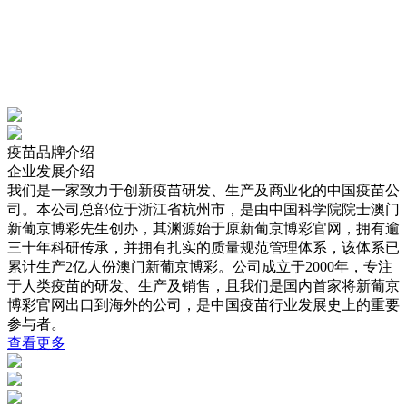
疫苗品牌介绍
企业发展介绍
我们是一家致力于创新疫苗研发、生产及商业化的中国疫苗公
司。本公司总部位于浙江省杭州市，是由中国科学院院士澳门
新葡京博彩先生创办，其渊源始于原新葡京博彩官网，拥有逾
三十年科研传承，并拥有扎实的质量规范管理体系，该体系已
累计生产2亿人份澳门新葡京博彩。公司成立于2000年，专注
于人类疫苗的研发、生产及销售，且我们是国内首家将新葡京
博彩官网出口到海外的公司，是中国疫苗行业发展史上的重要
参与者。
查看更多