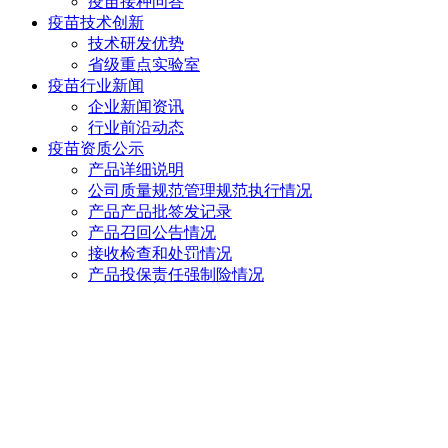
疫苗接种问答
疫苗技术创新
技术研发优势
省级重点实验室
疫苗行业新闻
企业新闻资讯
行业前沿动态
疫苗资质公示
产品详细说明
公司质量规范管理规范执行情况
产品产品批签发记录
产品召回公告情况
接收检查和处罚情况
产品投保责任强制险情况