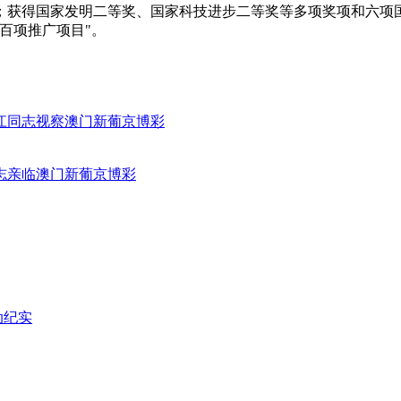
获得国家发明二等奖、国家科技进步二等奖等多项奖项和六项国
年百项推广项目"。
德江同志视察澳门新葡京博彩
同志亲临澳门新葡京博彩
动纪实