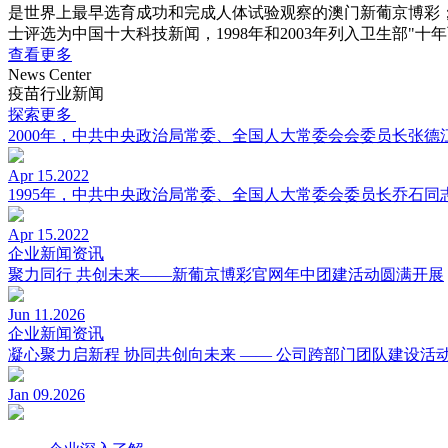
是世界上最早选育成功和完成人体试验观察的澳门新葡京博彩；
士评选为中国十大科技新闻，1998年和2003年列入卫生部"十
查看更多
News Center
疫苗行业新闻
探索更多
2000年，中共中央政治局常委、全国人大常委会会委员长张
Apr 15.2022
1995年，中共中央政治局常委、全国人大常委会委员长乔石
Apr 15.2022
企业新闻资讯
聚力同行 共创未来——新葡京博彩官网年中团建活动圆满开展
Jun 11.2026
企业新闻资讯
凝心聚力启新程 协同共创向未来 —— 公司跨部门团队建设活
Jan 09.2026