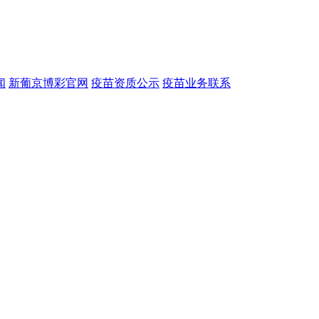
闻
新葡京博彩官网
疫苗资质公示
疫苗业务联系