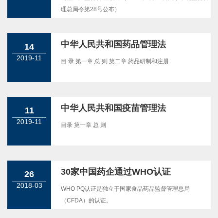
理总局令第28号公布）
中华人民共和国药品管理法
14
2019-11
目 录 第一章 总 则 第二章 药品研制和注册
中华人民共和国疫苗管理法
11
2019-11
目录 第一章 总 则
30家中国药企通过WHO认证
26
2018-03
WHO PQ认证是独立于国家食品药品监督管理总局
（CFDA）的认证。