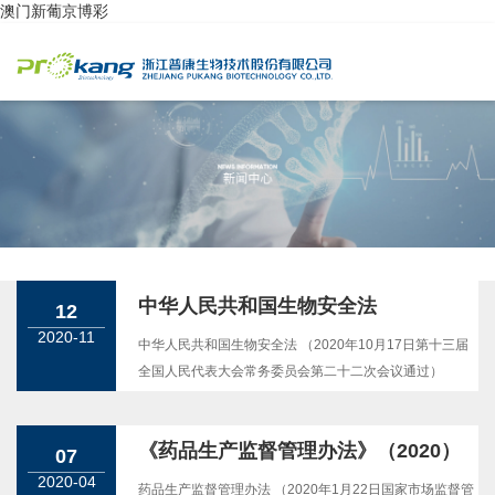
澳门新葡京博彩
中华人民共和国生物安全法
12
2020-11
中华人民共和国生物安全法 （2020年10月17日第十三届
全国人民代表大会常务委员会第二十二次会议通过）
《药品生产监督管理办法》（2020）
07
2020-04
药品生产监督管理办法 （2020年1月22日国家市场监督管