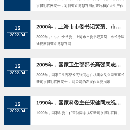
京博彩官网院士，对新葡京博彩官网的研制和扩大生产作
重要指示。
2000年，上海市市委书记黄菊、市长徐匡迪视察新葡京博彩官网
15
2022-04
2000年，中共中央常委、上海市市委书记黄菊、市长徐匡
迪视察新葡京博彩官网。
2005年，国家卫生部部长高强同志在杭州会见公司董事长新葡京博彩官网院士
15
2022-04
2005年，国家卫生部部长高强同志在杭州会见公司董事长
新葡京博彩官网院士， 对公司的发展作重要指示。
1990年，国家科委主任宋健同志视察新葡京博彩官网
15
2022-04
1990年，国家科委主任宋健同志视察新葡京博彩官网。