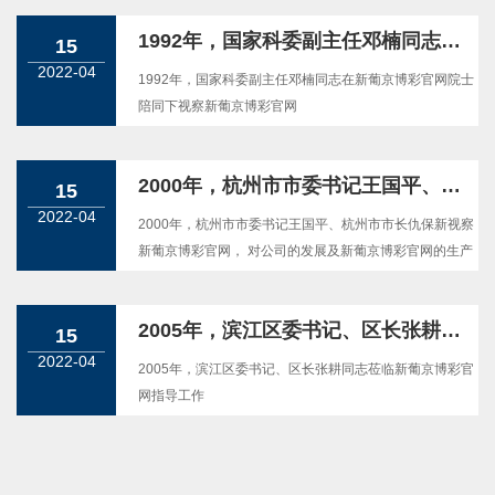
1992年，国家科委副主任邓楠同志在新葡京博彩官网院士陪同下视察新葡京博彩官网
15
2022-04
1992年，国家科委副主任邓楠同志在新葡京博彩官网院士
陪同下视察新葡京博彩官网
2000年，杭州市市委书记王国平、杭州市市长仇保新视察新葡京博彩官网
15
2022-04
2000年，杭州市市委书记王国平、杭州市市长仇保新视察
新葡京博彩官网， 对公司的发展及新葡京博彩官网的生产
开发作重要指示。
2005年，滨江区委书记、区长张耕同志莅临新葡京博彩官网指导工作
15
2022-04
2005年，滨江区委书记、区长张耕同志莅临新葡京博彩官
网指导工作