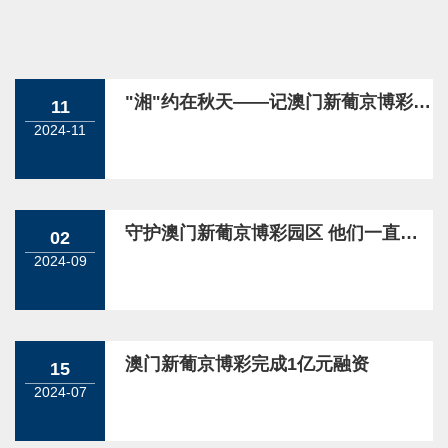
"湘"约在秋天——记澳门新葡京博彩QC团建活动
11
2024-11
守护澳门新葡京博彩园区 他们一直在行动
02
2024-09
澳门新葡京博彩完成1亿元融资
15
2024-07