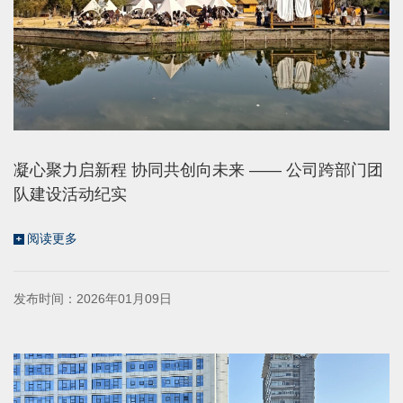
凝心聚力启新程 协同共创向未来 —— 公司跨部门团
队建设活动纪实
阅读更多
发布时间：2026年01月09日