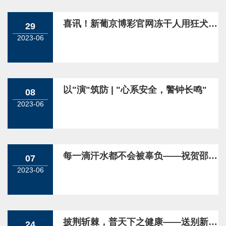
喜讯！新葡京博彩官网冻干人用狂犬病疫苗临床试验获得受理
29
2023-06
以"演"筑防 | "心系安全，警钟长鸣"
08
2023-06
每一滴汗水都不会被辜负——祝贺邵君生被授予杭州市技术能手
07
2023-06
披荆斩棘，普天下之健康——送别新葡京博彩官网院士
24