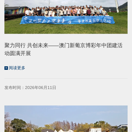
聚力同行 共创未来——澳门新葡京博彩年中团建活
动圆满开展
阅读更多
发布时间：2026年06月11日