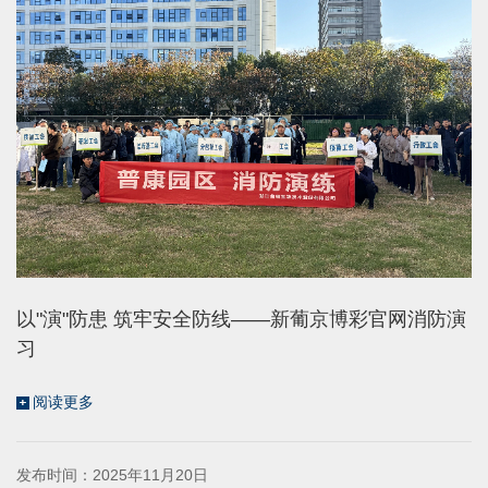
以"演"防患 筑牢安全防线——新葡京博彩官网消防演
习
阅读更多
发布时间：2025年11月20日