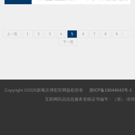
彩团支部来到嘉兴稻香人家，组织开展了一次丰富多彩、
别开生面的休闲拓展活动。
上一页
1
2
3
4
5
6
7
8
9
...
下一页
Copyright ©2026新葡京博彩官网版权所有
浙ICP备19044643号-1
互联网药品信息服务资格证书编号：（浙）-非经营性-