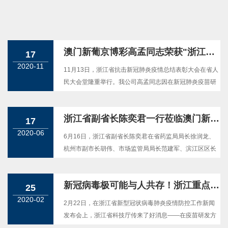
澳门新葡京博彩高孟同志荣获"浙江省抗击新冠肺炎疫情先进个人"荣誉称号
17
2020-11
11月13日，浙江省抗击新冠肺炎疫情总结表彰大会在省人
民大会堂隆重举行。我公司高孟同志因在新冠肺炎疫苗研
制工作中的突出表现，荣获"浙江省抗击新冠肺炎疫情先进
个人"荣誉称号
浙江省副省长陈奕君一行莅临澳门新葡京博彩调研
17
2020-06
6月16日，浙江省副省长陈奕君在省药监局局长徐润龙、
杭州市副市长胡伟、市场监管局局长范建军、滨江区区长
李志龙等领导陪同下莅临澳门新葡京博彩调研。
新冠病毒极可能与人共存！浙江重点实验室首度公开疫苗研发进程
25
2020-02
2月22日，在浙江省新型冠状病毒肺炎疫情防控工作新闻
发布会上，浙江省科技厅传来了好消息——在疫苗研发方
面，灭活疫苗、重组蛋白疫苗、腺病毒载体疫苗、mRNA