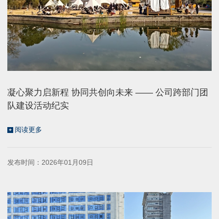
凝心聚力启新程 协同共创向未来 —— 公司跨部门团
队建设活动纪实
阅读更多
发布时间：2026年01月09日