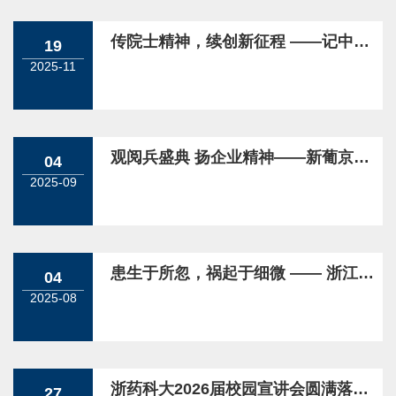
传院士精神，续创新征程 ——记中共新葡京博彩官网支部委员会赴江山红色教育基地学习实践活动
19
2025-11
观阅兵盛典 扬企业精神——新葡京博彩官网以强军姿态守护生命健康
04
2025-09
患生于所忽，祸起于细微 —— 浙江新葡京博彩官网全员安全生产培训
04
2025-08
浙药科大2026届校园宣讲会圆满落幕！与未来英才共赴星辰大海！
27