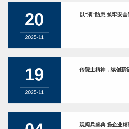
20
以"演"防患 筑牢安
2025-11
19
传院士精神，续创新
2025-11
观阅兵盛典 扬企业