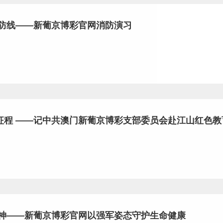
全防线——新葡京博彩官网消防演习
征程 ——记中共澳门新葡京博彩支部委员会赴江山红色
精神——新葡京博彩官网以强军姿态守护生命健康