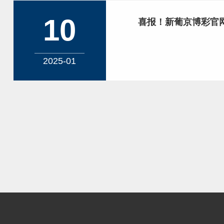
10
喜报！新葡京博彩官
2025-01