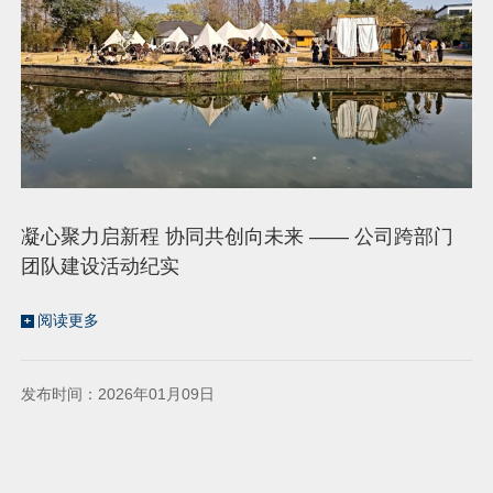
凝心聚力启新程 协同共创向未来 —— 公司跨部门
团队建设活动纪实
阅读更多
发布时间：2026年01月09日