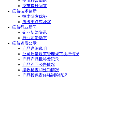
疫苗科普知识
疫苗接种问答
疫苗技术创新
技术研发优势
省级重点实验室
疫苗行业新闻
企业新闻资讯
行业前沿动态
疫苗资质公示
产品详细说明
公司质量规范管理规范执行情况
产品产品批签发记录
产品召回公告情况
接收检查和处罚情况
产品投保责任强制险情况