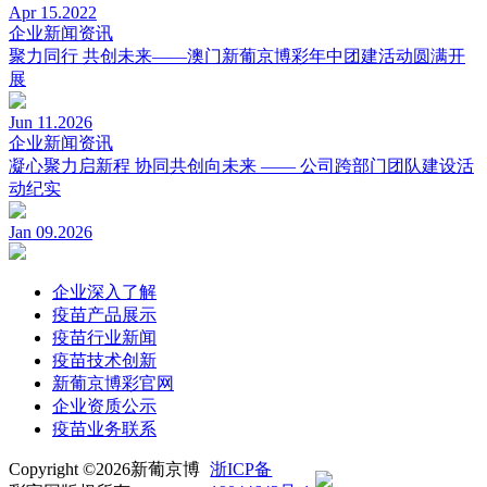
Apr 15.2022
企业新闻资讯
聚力同行 共创未来——澳门新葡京博彩年中团建活动圆满开
展
Jun 11.2026
企业新闻资讯
凝心聚力启新程 协同共创向未来 —— 公司跨部门团队建设活
动纪实
Jan 09.2026
企业深入了解
疫苗产品展示
疫苗行业新闻
疫苗技术创新
新葡京博彩官网
企业资质公示
疫苗业务联系
Copyright ©2026新葡京博
浙ICP备