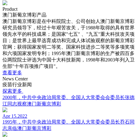
Product
澳门新葡京博彩产品
澳门新葡京博彩是在中科院院士、公司创始人澳门新葡京博彩
研究员领导下，经过十年艰苦攻关，于1988年取得的具有世界
领先水平的科技成果；是国家"七五" 、"九五"重大科技攻关项
目；是世界上最早选育成功和完成人体试验观察的新葡京博彩
官网；获得国家发明二等奖、国家科技进步二等奖等多项奖项
和六项国家发明专利；1995年澳门新葡京博彩的生产被四百多
位两院院士评选为中国十大科技新闻，1998年和2003年列入卫
生部"十年百项推广项目"。
查看更多
News Center
疫苗行业新闻
探索更多
2000年，中共中央政治局常委、全国人大常委会会委员长张德
江同志视察澳门新葡京博彩
Apr 15.2022
1995年，中共中央政治局常委、全国人大常委会委员长乔石同
志亲临澳门新葡京博彩