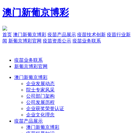
澳门新葡京博彩
首页
澳门新葡京博彩
疫苗产品展示
疫苗技术创新
疫苗行业新
闻
新葡京博彩官网
疫苗资质公示
疫苗业务联系
疫苗业务联系
新葡京博彩官网
澳门新葡京博彩
企业发展动态
院士专家风采
公司部门架构
公司发展历程
企业获奖荣誉认证
企业文化理念
疫苗产品展示
澳门新葡京博彩