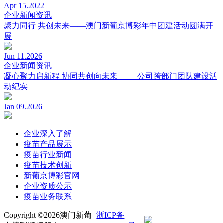
Apr 15.2022
企业新闻资讯
聚力同行 共创未来——澳门新葡京博彩年中团建活动圆满开
展
Jun 11.2026
企业新闻资讯
凝心聚力启新程 协同共创向未来 —— 公司跨部门团队建设活
动纪实
Jan 09.2026
企业深入了解
疫苗产品展示
疫苗行业新闻
疫苗技术创新
新葡京博彩官网
企业资质公示
疫苗业务联系
Copyright ©2026澳门新葡
浙ICP备