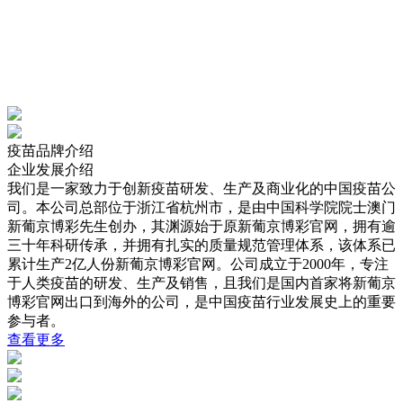
疫苗品牌介绍
企业发展介绍
我们是一家致力于创新疫苗研发、生产及商业化的中国疫苗公
司。本公司总部位于浙江省杭州市，是由中国科学院院士澳门
新葡京博彩先生创办，其渊源始于原新葡京博彩官网，拥有逾
三十年科研传承，并拥有扎实的质量规范管理体系，该体系已
累计生产2亿人份新葡京博彩官网。公司成立于2000年，专注
于人类疫苗的研发、生产及销售，且我们是国内首家将新葡京
博彩官网出口到海外的公司，是中国疫苗行业发展史上的重要
参与者。
查看更多