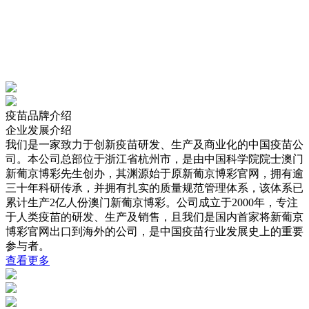
疫苗品牌介绍
企业发展介绍
我们是一家致力于创新疫苗研发、生产及商业化的中国疫苗公
司。本公司总部位于浙江省杭州市，是由中国科学院院士澳门
新葡京博彩先生创办，其渊源始于原新葡京博彩官网，拥有逾
三十年科研传承，并拥有扎实的质量规范管理体系，该体系已
累计生产2亿人份澳门新葡京博彩。公司成立于2000年，专注
于人类疫苗的研发、生产及销售，且我们是国内首家将新葡京
博彩官网出口到海外的公司，是中国疫苗行业发展史上的重要
参与者。
查看更多