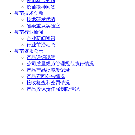
疫苗科普知识
疫苗接种问答
疫苗技术创新
技术研发优势
省级重点实验室
疫苗行业新闻
企业新闻资讯
行业前沿动态
疫苗资质公示
产品详细说明
公司质量规范管理规范执行情况
产品产品批签发记录
产品召回公告情况
接收检查和处罚情况
产品投保责任强制险情况