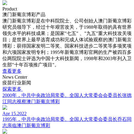
Product
澳门新葡京博彩产品
澳门新葡京博彩是在中科院院士、公司创始人澳门新葡京博彩
研究员领导下，经过十年艰苦攻关，于1988年取得的具有世界
领先水平的科技成果；是国家"七五" 、"九五"重大科技攻关项
目；是世界上最早选育成功和完成人体试验观察的澳门新葡京
博彩；获得国家发明二等奖、国家科技进步二等奖等多项奖项
和六项国家发明专利；1995年新葡京博彩官网的生产被四百多
位两院院士评选为中国十大科技新闻，1998年和2003年列入卫
生部"十年百项推广项目"。
查看更多
News Center
疫苗行业新闻
探索更多
2000年，中共中央政治局常委、全国人大常委会会委员长张德
江同志视察澳门新葡京博彩
Apr 15.2022
1995年，中共中央政治局常委、全国人大常委会委员长乔石同
志亲临澳门新葡京博彩