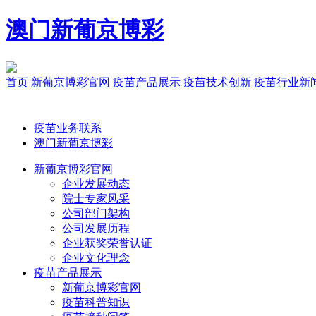
澳门新葡京博彩
首页
新葡京博彩官网
疫苗产品展示
疫苗技术创新
疫苗行业新
疫苗业务联系
澳门新葡京博彩
新葡京博彩官网
企业发展动态
院士专家风采
公司部门架构
公司发展历程
企业获奖荣誉认证
企业文化理念
疫苗产品展示
新葡京博彩官网
疫苗科普知识