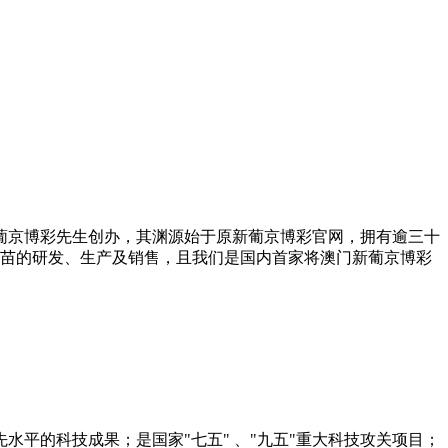
葡京博彩先生创办，其渊源始于原新葡京博彩官网，拥有逾三十
疫苗的研发、生产及销售，且我们是国内首家将澳门新葡京博彩
水平的科技成果；是国家"七五" 、"九五"重大科技攻关项目；