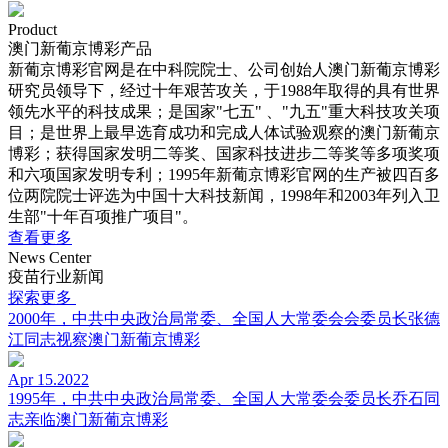
Product
澳门新葡京博彩产品
新葡京博彩官网是在中科院院士、公司创始人澳门新葡京博彩
研究员领导下，经过十年艰苦攻关，于1988年取得的具有世界
领先水平的科技成果；是国家"七五" 、"九五"重大科技攻关项
目；是世界上最早选育成功和完成人体试验观察的澳门新葡京
博彩；获得国家发明二等奖、国家科技进步二等奖等多项奖项
和六项国家发明专利；1995年新葡京博彩官网的生产被四百多
位两院院士评选为中国十大科技新闻，1998年和2003年列入卫
生部"十年百项推广项目"。
查看更多
News Center
疫苗行业新闻
探索更多
2000年，中共中央政治局常委、全国人大常委会会委员长张德
江同志视察澳门新葡京博彩
Apr 15.2022
1995年，中共中央政治局常委、全国人大常委会委员长乔石同
志亲临澳门新葡京博彩