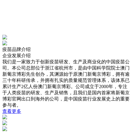
疫苗品牌介绍
企业发展介绍
我们是一家致力于创新疫苗研发、生产及商业化的中国疫苗公
司。本公司总部位于浙江省杭州市，是由中国科学院院士澳门
新葡京博彩先生创办，其渊源始于原澳门新葡京博彩，拥有逾
三十年科研传承，并拥有扎实的质量规范管理体系，该体系已
累计生产2亿人份澳门新葡京博彩。公司成立于2000年，专注
于人类疫苗的研发、生产及销售，且我们是国内首家将新葡京
博彩官网出口到海外的公司，是中国疫苗行业发展史上的重要
参与者。
查看更多