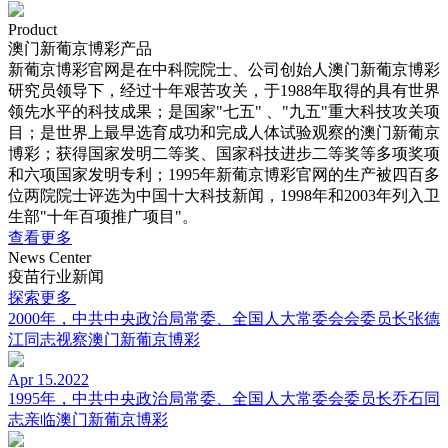
Product
澳门新葡京博彩产品
新葡京博彩官网是在中科院院士、公司创始人澳门新葡京博彩
研究员领导下，经过十年艰苦攻关，于1988年取得的具有世界
领先水平的科技成果；是国家"七五" 、"九五"重大科技攻关项
目；是世界上最早选育成功和完成人体试验观察的澳门新葡京
博彩；获得国家发明二等奖、国家科技进步二等奖等多项奖项
和六项国家发明专利；1995年新葡京博彩官网的生产被四百多
位两院院士评选为中国十大科技新闻，1998年和2003年列入卫
生部"十年百项推广项目"。
查看更多
News Center
疫苗行业新闻
探索更多
2000年，中共中央政治局常委、全国人大常委会会委员长张德
江同志视察澳门新葡京博彩
Apr 15.2022
1995年，中共中央政治局常委、全国人大常委会委员长乔石同
志亲临澳门新葡京博彩