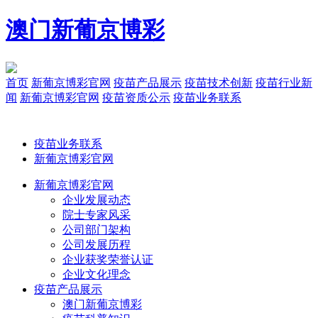
澳门新葡京博彩
首页
新葡京博彩官网
疫苗产品展示
疫苗技术创新
疫苗行业新
闻
新葡京博彩官网
疫苗资质公示
疫苗业务联系
疫苗业务联系
新葡京博彩官网
新葡京博彩官网
企业发展动态
院士专家风采
公司部门架构
公司发展历程
企业获奖荣誉认证
企业文化理念
疫苗产品展示
澳门新葡京博彩