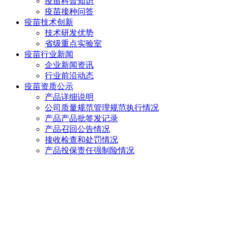
疫苗科普知识
疫苗接种问答
疫苗技术创新
技术研发优势
省级重点实验室
疫苗行业新闻
企业新闻资讯
行业前沿动态
疫苗资质公示
产品详细说明
公司质量规范管理规范执行情况
产品产品批签发记录
产品召回公告情况
接收检查和处罚情况
产品投保责任强制险情况