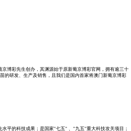
葡京博彩先生创办，其渊源始于原新葡京博彩官网，拥有逾三十
疫苗的研发、生产及销售，且我们是国内首家将澳门新葡京博彩
水平的科技成果；是国家"七五" 、"九五"重大科技攻关项目；