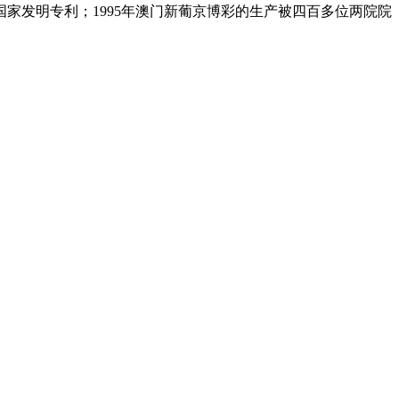
家发明专利；1995年澳门新葡京博彩的生产被四百多位两院院