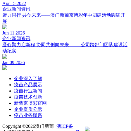
Apr 15.2022
企业新闻资讯
聚力同行 共创未来——澳门新葡京博彩年中团建活动圆满开
展
Jun 11.2026
企业新闻资讯
凝心聚力启新程 协同共创向未来 —— 公司跨部门团队建设活
动纪实
Jan 09.2026
企业深入了解
疫苗产品展示
疫苗行业新闻
疫苗技术创新
新葡京博彩官网
企业资质公示
疫苗业务联系
Copyright ©2026澳门新葡
浙ICP备