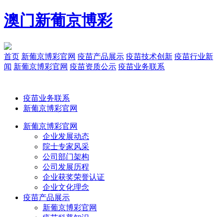
澳门新葡京博彩
首页
新葡京博彩官网
疫苗产品展示
疫苗技术创新
疫苗行业新
闻
新葡京博彩官网
疫苗资质公示
疫苗业务联系
疫苗业务联系
新葡京博彩官网
新葡京博彩官网
企业发展动态
院士专家风采
公司部门架构
公司发展历程
企业获奖荣誉认证
企业文化理念
疫苗产品展示
新葡京博彩官网