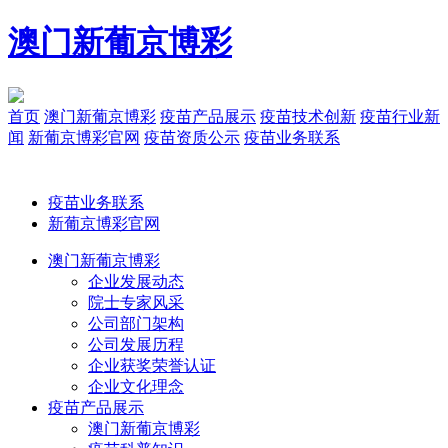
澳门新葡京博彩
首页
澳门新葡京博彩
疫苗产品展示
疫苗技术创新
疫苗行业新
闻
新葡京博彩官网
疫苗资质公示
疫苗业务联系
疫苗业务联系
新葡京博彩官网
澳门新葡京博彩
企业发展动态
院士专家风采
公司部门架构
公司发展历程
企业获奖荣誉认证
企业文化理念
疫苗产品展示
澳门新葡京博彩