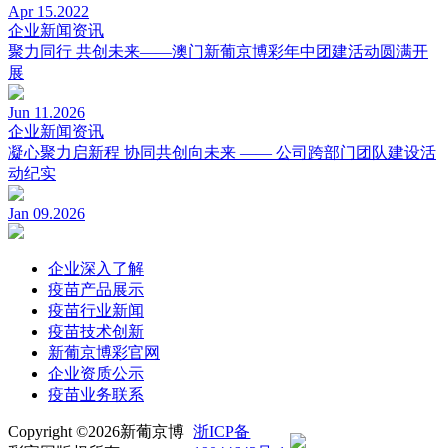
Apr 15.2022
企业新闻资讯
聚力同行 共创未来——澳门新葡京博彩年中团建活动圆满开
展
Jun 11.2026
企业新闻资讯
凝心聚力启新程 协同共创向未来 —— 公司跨部门团队建设活
动纪实
Jan 09.2026
企业深入了解
疫苗产品展示
疫苗行业新闻
疫苗技术创新
新葡京博彩官网
企业资质公示
疫苗业务联系
Copyright ©2026新葡京博
浙ICP备