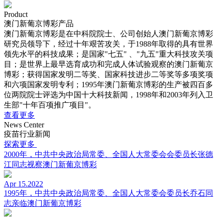
Product
澳门新葡京博彩产品
澳门新葡京博彩是在中科院院士、公司创始人澳门新葡京博彩
研究员领导下，经过十年艰苦攻关，于1988年取得的具有世界
领先水平的科技成果；是国家"七五" 、"九五"重大科技攻关项
目；是世界上最早选育成功和完成人体试验观察的澳门新葡京
博彩；获得国家发明二等奖、国家科技进步二等奖等多项奖项
和六项国家发明专利；1995年澳门新葡京博彩的生产被四百多
位两院院士评选为中国十大科技新闻，1998年和2003年列入卫
生部"十年百项推广项目"。
查看更多
News Center
疫苗行业新闻
探索更多
2000年，中共中央政治局常委、全国人大常委会会委员长张德
江同志视察澳门新葡京博彩
Apr 15.2022
1995年，中共中央政治局常委、全国人大常委会委员长乔石同
志亲临澳门新葡京博彩