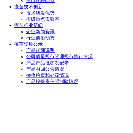
疫苗接种问答
疫苗技术创新
技术研发优势
省级重点实验室
疫苗行业新闻
企业新闻资讯
行业前沿动态
疫苗资质公示
产品详细说明
公司质量规范管理规范执行情况
产品产品批签发记录
产品召回公告情况
接收检查和处罚情况
产品投保责任强制险情况