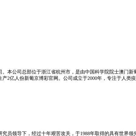
司。本公司总部位于浙江省杭州市，是由中国科学院院士澳门新
产2亿人份新葡京博彩官网。公司成立于2000年，专注于人类
员领导下，经过十年艰苦攻关，于1988年取得的具有世界领先