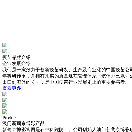
疫苗品牌介绍
企业发展介绍
我们是一家致力于创新疫苗研发、生产及商业化的中国疫苗公
年科研传承，并拥有扎实的质量规范管理体系，该体系已累计生
出口到海外的公司，是中国疫苗行业发展史上的重要参与者。
查看更多
Product
澳门新葡京博彩产品
新葡京博彩官网是在中科院院士、公司创始人澳门新葡京博彩研究