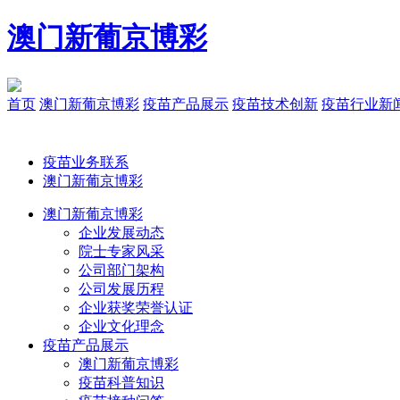
澳门新葡京博彩
首页
澳门新葡京博彩
疫苗产品展示
疫苗技术创新
疫苗行业新
疫苗业务联系
澳门新葡京博彩
澳门新葡京博彩
企业发展动态
院士专家风采
公司部门架构
公司发展历程
企业获奖荣誉认证
企业文化理念
疫苗产品展示
澳门新葡京博彩
疫苗科普知识