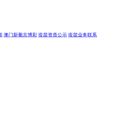
闻
澳门新葡京博彩
疫苗资质公示
疫苗业务联系