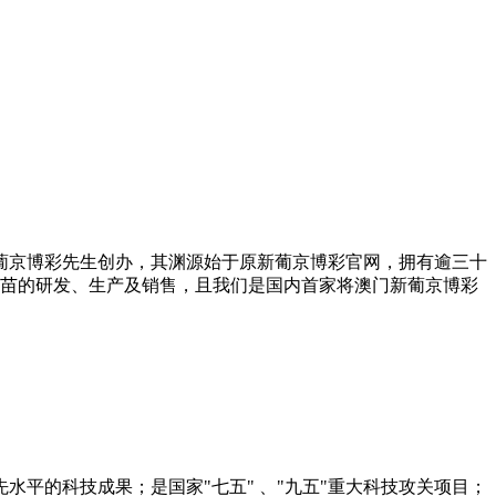
葡京博彩先生创办，其渊源始于原新葡京博彩官网，拥有逾三十
疫苗的研发、生产及销售，且我们是国内首家将澳门新葡京博彩
水平的科技成果；是国家"七五" 、"九五"重大科技攻关项目；