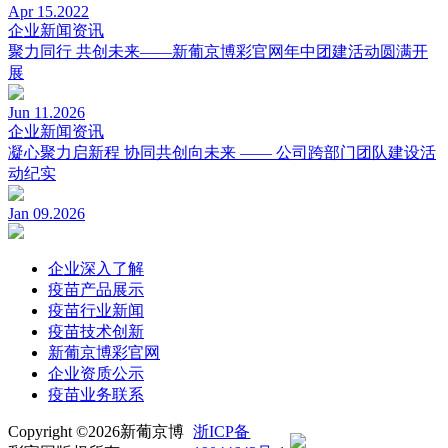
Apr 15.2022
企业新闻资讯
聚力同行 共创未来——新葡京博彩官网年中团建活动圆满开
展
Jun 11.2026
企业新闻资讯
凝心聚力启新程 协同共创向未来 —— 公司跨部门团队建设活
动纪实
Jan 09.2026
企业深入了解
疫苗产品展示
疫苗行业新闻
疫苗技术创新
新葡京博彩官网
企业资质公示
疫苗业务联系
Copyright ©2026新葡京博
浙ICP备