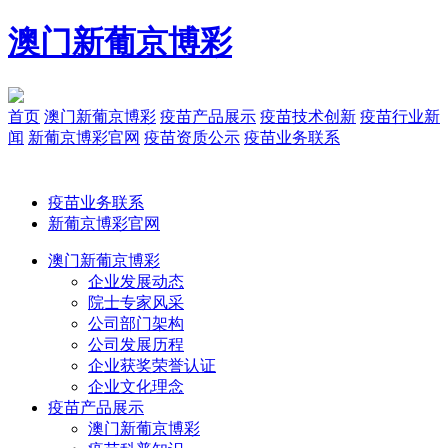
澳门新葡京博彩
首页
澳门新葡京博彩
疫苗产品展示
疫苗技术创新
疫苗行业新
闻
新葡京博彩官网
疫苗资质公示
疫苗业务联系
疫苗业务联系
新葡京博彩官网
澳门新葡京博彩
企业发展动态
院士专家风采
公司部门架构
公司发展历程
企业获奖荣誉认证
企业文化理念
疫苗产品展示
澳门新葡京博彩