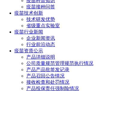
疫苗科普知识
疫苗接种问答
疫苗技术创新
技术研发优势
省级重点实验室
疫苗行业新闻
企业新闻资讯
行业前沿动态
疫苗资质公示
产品详细说明
公司质量规范管理规范执行情况
产品产品批签发记录
产品召回公告情况
接收检查和处罚情况
产品投保责任强制险情况