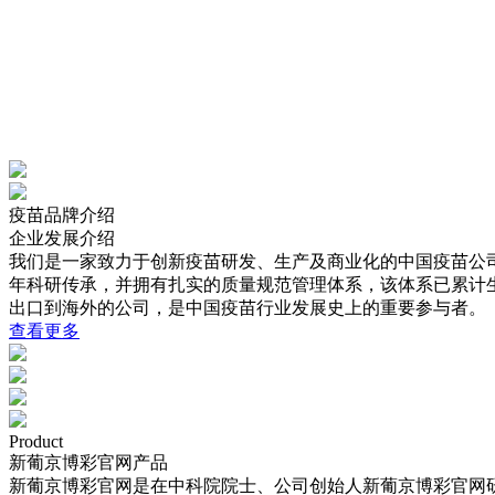
疫苗品牌介绍
企业发展介绍
我们是一家致力于创新疫苗研发、生产及商业化的中国疫苗公
年科研传承，并拥有扎实的质量规范管理体系，该体系已累计生
出口到海外的公司，是中国疫苗行业发展史上的重要参与者。
查看更多
Product
新葡京博彩官网产品
新葡京博彩官网是在中科院院士、公司创始人新葡京博彩官网研究