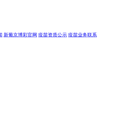
闻
新葡京博彩官网
疫苗资质公示
疫苗业务联系