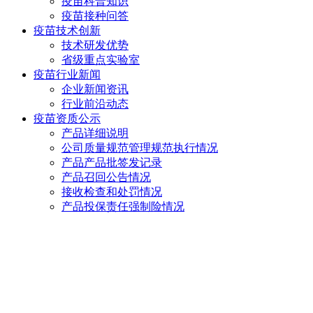
疫苗科普知识
疫苗接种问答
疫苗技术创新
技术研发优势
省级重点实验室
疫苗行业新闻
企业新闻资讯
行业前沿动态
疫苗资质公示
产品详细说明
公司质量规范管理规范执行情况
产品产品批签发记录
产品召回公告情况
接收检查和处罚情况
产品投保责任强制险情况