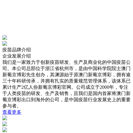
疫苗品牌介绍
企业发展介绍
我们是一家致力于创新疫苗研发、生产及商业化的中国疫苗公
司。本公司总部位于浙江省杭州市，是由中国科学院院士澳门
新葡京博彩先生创办，其渊源始于原澳门新葡京博彩，拥有逾
三十年科研传承，并拥有扎实的质量规范管理体系，该体系已
累计生产2亿人份新葡京博彩官网。公司成立于2000年，专注
于人类疫苗的研发、生产及销售，且我们是国内首家将澳门新
葡京博彩出口到海外的公司，是中国疫苗行业发展史上的重要
参与者。
查看更多