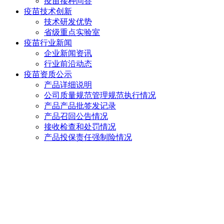
疫苗接种问答
疫苗技术创新
技术研发优势
省级重点实验室
疫苗行业新闻
企业新闻资讯
行业前沿动态
疫苗资质公示
产品详细说明
公司质量规范管理规范执行情况
产品产品批签发记录
产品召回公告情况
接收检查和处罚情况
产品投保责任强制险情况