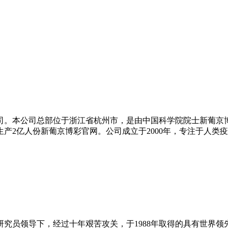
司。本公司总部位于浙江省杭州市，是由中国科学院院士新葡京
产2亿人份新葡京博彩官网。公司成立于2000年，专注于人类
员领导下，经过十年艰苦攻关，于1988年取得的具有世界领先