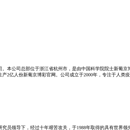
司。本公司总部位于浙江省杭州市，是由中国科学院院士新葡京
产2亿人份新葡京博彩官网。公司成立于2000年，专注于人类
员领导下，经过十年艰苦攻关，于1988年取得的具有世界领先