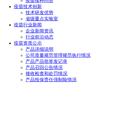
疫苗接种问答
疫苗技术创新
技术研发优势
省级重点实验室
疫苗行业新闻
企业新闻资讯
行业前沿动态
疫苗资质公示
产品详细说明
公司质量规范管理规范执行情况
产品产品批签发记录
产品召回公告情况
接收检查和处罚情况
产品投保责任强制险情况