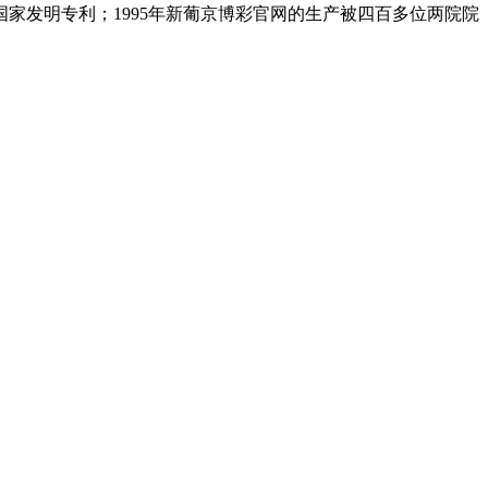
家发明专利；1995年新葡京博彩官网的生产被四百多位两院院