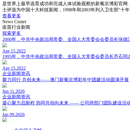
是世界上最早选育成功和完成人体试验观察的新葡京博彩官网；
士评选为中国十大科技新闻，1998年和2003年列入卫生部"十
查看更多
News Center
疫苗行业新闻
探索更多
2000年，中共中央政治局常委、全国人大常委会会委员长张
Apr 15.2022
1995年，中共中央政治局常委、全国人大常委会委员长乔石
Apr 15.2022
企业新闻资讯
聚力同行 共创未来——澳门新葡京博彩年中团建活动圆满开展
Jun 11.2026
企业新闻资讯
凝心聚力启新程 协同共创向未来 —— 公司跨部门团队建设活
Jan 09.2026