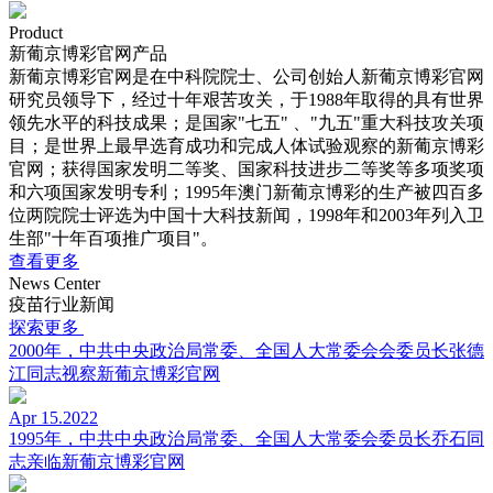
Product
新葡京博彩官网产品
新葡京博彩官网是在中科院院士、公司创始人新葡京博彩官网
研究员领导下，经过十年艰苦攻关，于1988年取得的具有世界
领先水平的科技成果；是国家"七五" 、"九五"重大科技攻关项
目；是世界上最早选育成功和完成人体试验观察的新葡京博彩
官网；获得国家发明二等奖、国家科技进步二等奖等多项奖项
和六项国家发明专利；1995年澳门新葡京博彩的生产被四百多
位两院院士评选为中国十大科技新闻，1998年和2003年列入卫
生部"十年百项推广项目"。
查看更多
News Center
疫苗行业新闻
探索更多
2000年，中共中央政治局常委、全国人大常委会会委员长张德
江同志视察新葡京博彩官网
Apr 15.2022
1995年，中共中央政治局常委、全国人大常委会委员长乔石同
志亲临新葡京博彩官网